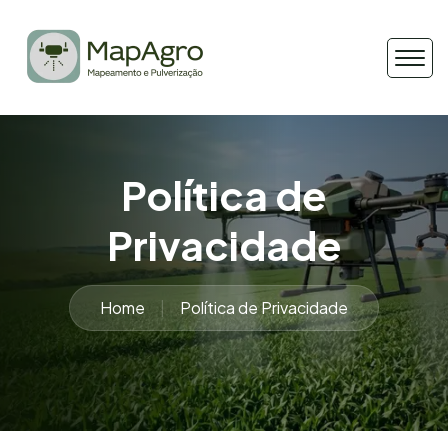
Política de
Privacidade
Home
Política de Privacidade