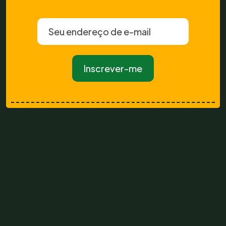
Inscrever-me