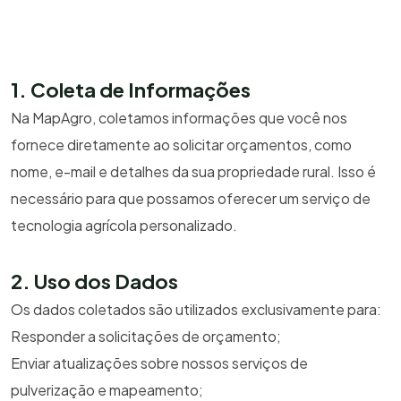
1. Coleta de Informações
Na MapAgro, coletamos informações que você nos
fornece diretamente ao solicitar orçamentos, como
nome, e-mail e detalhes da sua propriedade rural. Isso é
necessário para que possamos oferecer um serviço de
tecnologia agrícola personalizado.
2. Uso dos Dados
Os dados coletados são utilizados exclusivamente para:
Responder a solicitações de orçamento;
Enviar atualizações sobre nossos serviços de
pulverização e mapeamento;