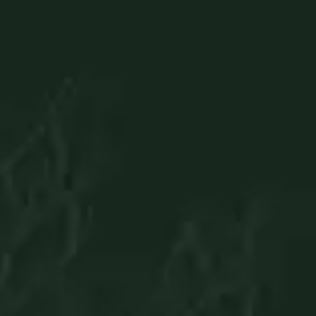
Home
Serviços