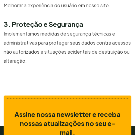
Melhorar a experiência do usuário em nosso site.
3. Proteção e Segurança
Implementamos medidas de segurança técnicas e
administrativas para proteger seus dados contra acessos
não autorizados e situações acidentais de destruição ou
alteração.
Assine nossa newsletter e receba
nossas atualizações no seu e-
mail.