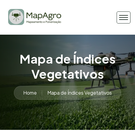
Mapa de Índices
Vegetativos
Home
Mapa de Índices Vegetativos