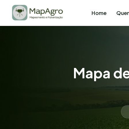
Home
Que
Mapa de