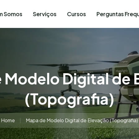
m Somos
Serviços
Cursos
Perguntas Freq
 Modelo Digital de 
(Topografia)
Home
Mapa de Modelo Digital de Elevação (Topografia)